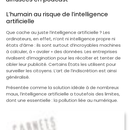
L’humain au risque de l’intelligence
artificielle
Que cache au juste l’intelligence artificielle ? Les
ordinateurs, en effet, n’ont ni intelligence propre ni
états d’âme : ils sont surtout d’incroyables machines
à calculer, à « avaler » des données. Les entreprises
rivalisent d’imagination pour les récolter et tenter de
cibler leur publicité. Certains États les utilisent pour
surveiller les citoyens. L’art de l’indiscrétion est ainsi
généralisé.
Présentée comme la solution idéale à de nombreux
maux, l’intelligence artificielle a toutefois des limites,
dont une essentielle : la pollution liée au numérique.