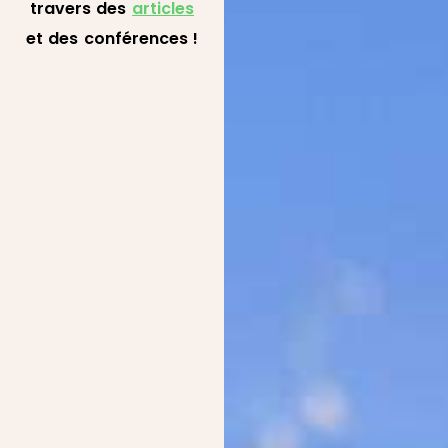
travers des
articles
et des conférences !