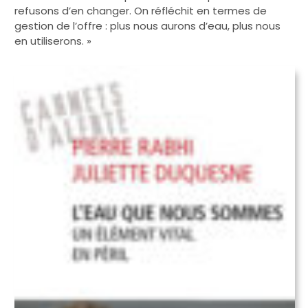
refusons d’en changer. On réfléchit en termes de
gestion de l’offre : plus nous aurons d’eau, plus nous
en utiliserons. »