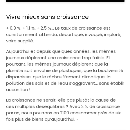
Vivre mieux sans croissance
+ 0,3 %, + 1,1 %, + 2,5 %… Le taux de croissance est
constamment attendu, décortiqué, invoqué, imploré,
voire supplié.
Aujourd’hui et depuis quelques années, les mêmes
journaux déplorent une croissance trop faible. Et
pourtant, les mêmes journaux déplorent que la
planète soit envahie de plastiques, que la biodiversité
disparaisse, que le réchauffement climatique, la
pollution des sols et de l’eau s’aggravent… sans établir
aucun lien !
La croissance ne serait-elle pas plutôt la cause de
ces multiples déséquilibres ? Avec 2 % de croissance
par an, nous pourrons en 2100 consommer près de six
fois plus de biens qu’aujourd’hui. »