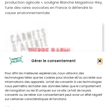
production agricole », souligne Blanche Magarinos-Rey,
l’une des rares avocates en France à défendre la
cause environnementale.
Gérer le consentement
Pour offrir les meilleures expériences, nous utilisons des
technologies telles que les cookies pour stocker et/ou accéder aux
informations des appareils. Le fait de consentir à ces technologies
nous permettra de traiter des données telles que le comportement
de navigation ou les ID uniques sur ce site. Le fait de ne pas
consentir ou de retirer son consentement peut avoir un effet négatif
sur certaines caractéristiques et fonctions.