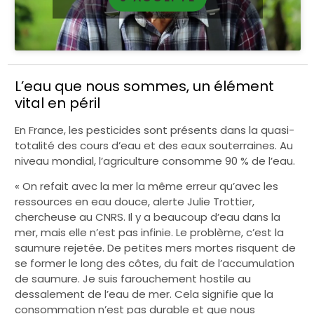
L’eau que nous sommes, un élément
vital en péril
En France, les pesticides sont présents dans la quasi-
totalité des cours d’eau et des eaux souterraines. Au
niveau mondial, l’agriculture consomme 90 % de l’eau.
« On refait avec la mer la même erreur qu’avec les
ressources en eau douce, alerte Julie Trottier,
chercheuse au CNRS. Il y a beaucoup d’eau dans la
mer, mais elle n’est pas infinie. Le problème, c’est la
saumure rejetée. De petites mers mortes risquent de
se former le long des côtes, du fait de l’accumulation
de saumure. Je suis farouchement hostile au
dessalement de l’eau de mer. Cela signifie que la
consommation n’est pas durable et que nous