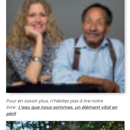
Pour en savoir plus, n’hésitez pas à lire notre
livre :
L’eau que nous sommes, un élément vital en
péril