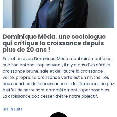
Dominique Méda, une sociologue
qui critique la croissance depuis
plus de 20 ans !
Entretien avec Dominique Méda : contrairement à ce
que l’on entend trop souvent, il n’y a pas d’un côté la
croissance brune, sale et de l’autre la croissance
verte, propre. La croissance verte est un mythe. Les
deux courbes de la croissance et des émissions de gaz
à effet de serre sont complètement superposables.
La croissance doit cesser d’être notre objectif.
Lire la suite