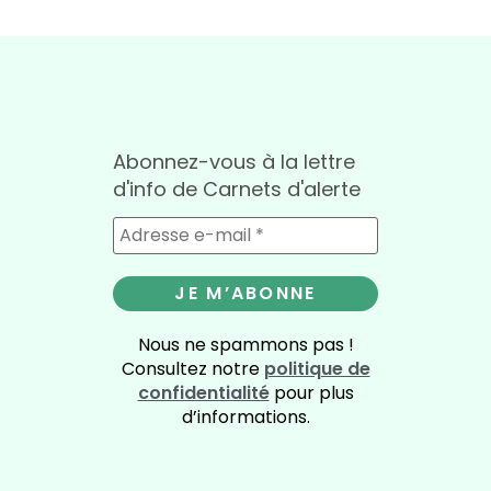
Abonnez-vous à la lettre
d'info de Carnets d'alerte
Nous ne spammons pas !
Consultez notre
politique de
confidentialité
pour plus
d’informations.