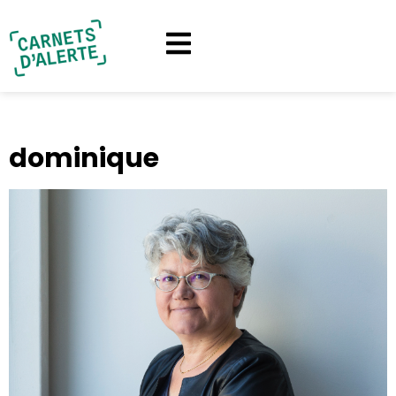
dominique