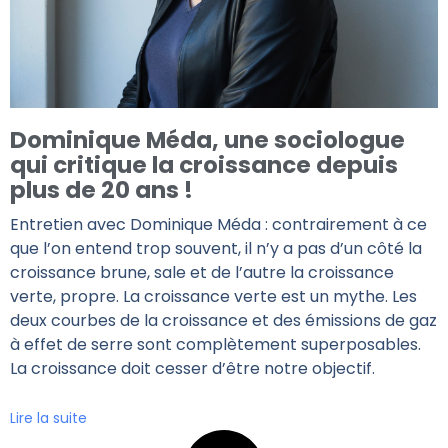
Dominique Méda, une sociologue
qui critique la croissance depuis
plus de 20 ans !
Entretien avec Dominique Méda : contrairement à ce
que l’on entend trop souvent, il n’y a pas d’un côté la
croissance brune, sale et de l’autre la croissance
verte, propre. La croissance verte est un mythe. Les
deux courbes de la croissance et des émissions de gaz
à effet de serre sont complètement superposables.
La croissance doit cesser d’être notre objectif.
Lire la suite