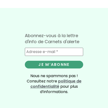
Abonnez-vous à la lettre
d'info de Carnets d'alerte
Nous ne spammons pas !
Consultez notre
politique de
confidentialité
pour plus
d’informations.