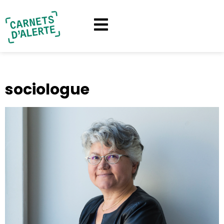
sociologue