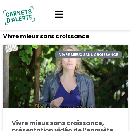
Vivre mieux sans croissance
VIVRE MIEUX SANS CROISSANCE
Vivre mieux sans croissance,
présentation vidéo de l’enquête