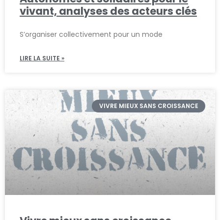
vivant, analyses des acteurs clés
S’organiser collectivement pour un mode
LIRE LA SUITE »
VIVRE MIEUX SANS CROISSANCE