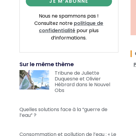
Nous ne spammons pas !
Consultez notre
politique de
confidentialité
pour plus
d’informations.
Sur le même thème
Tribune de Juliette
Duquesne et Olivier
Hébrard dans le Nouvel
Obs
Quelles solutions face à la “guerre de
l’eau” ?
Consommation et pollution de l’eau : « Le