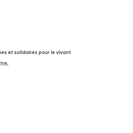
s et solidaires pour le vivant
mme.