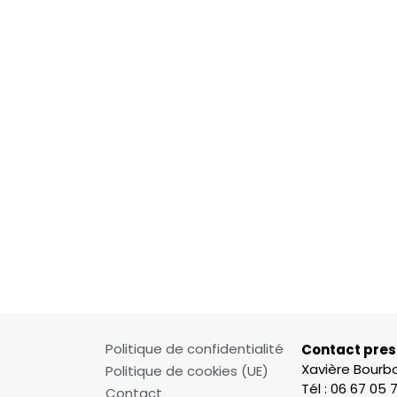
Politique de confidentialité
Contact pres
Xavière Bour
Politique de cookies (UE)
Tél : 06 67 05 
Contact