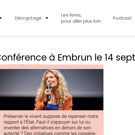
Les livres,
Décryptage
Podcast
pour aller plus loin
onférence à Embrun le 14 se