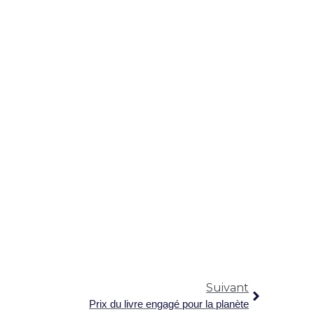
Suivant
Prix du livre engagé pour la planète