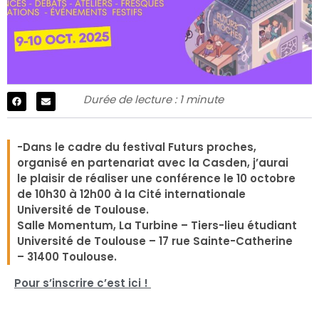
Durée de lecture : 1 minute
-Dans le cadre du festival Futurs proches,
organisé en partenariat avec la Casden, j’aurai
le plaisir de réaliser une conférence le 10 octobre
de 10h30 à 12h00 à la Cité internationale
Université de Toulouse.
Salle Momentum, La Turbine – Tiers-lieu étudiant
Université de Toulouse – 17 rue Sainte-Catherine
– 31400 Toulouse.
Pour s’inscrire c’est ici !