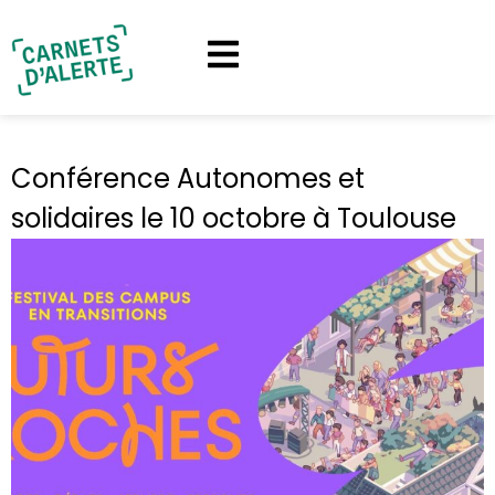
Conférence Autonomes et
solidaires le 10 octobre à Toulouse