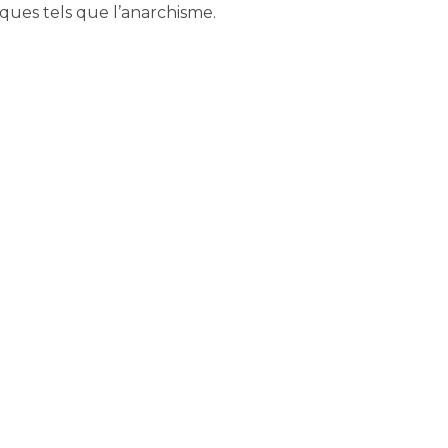
iques tels que l’anarchisme.