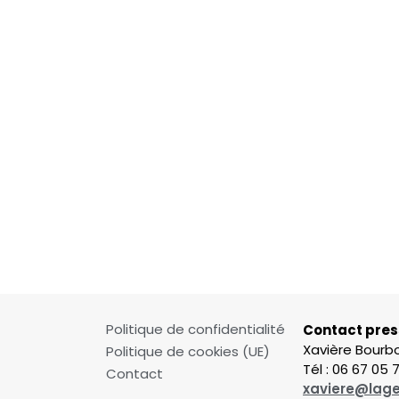
Politique de confidentialité
Contact pres
Xavière Bour
Politique de cookies (UE)
Tél : 06 67 05 
Contact
xaviere@lage