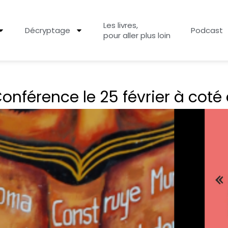
Les livres,
Décryptage
Podcast
pour aller plus loin
onférence le 25 février à coté