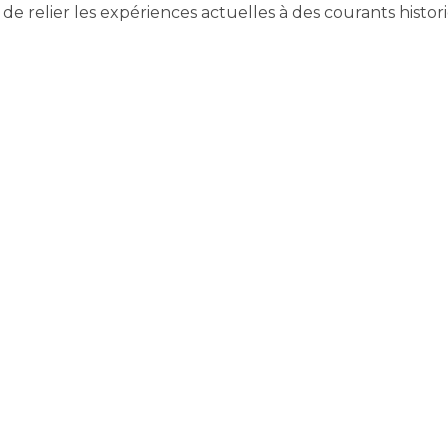
 de relier les expériences actuelles à des courants histor