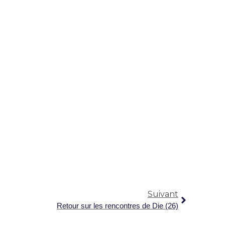
Suivant
Retour sur les rencontres de Die (26)