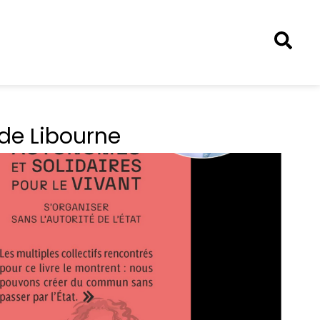
 de Libourne