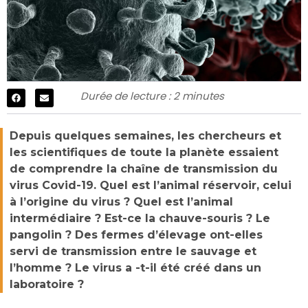
Durée de lecture : 2 minutes
Depuis quelques semaines, les chercheurs et
les scientifiques de toute la planète essaient
de comprendre la chaîne de transmission du
virus Covid-19. Quel est l’animal réservoir, celui
à l’origine du virus ? Quel est l’animal
intermédiaire ? Est-ce la chauve-souris ? Le
pangolin ? Des fermes d’élevage ont-elles
servi de transmission entre le sauvage et
l’homme ? Le virus a -t-il été créé dans un
laboratoire ?