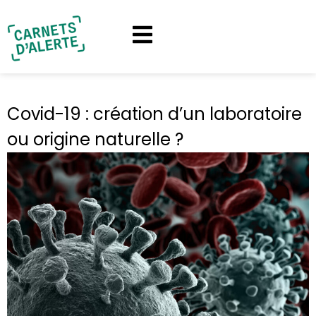
Covid-19 : création d’un laboratoire
ou origine naturelle ?