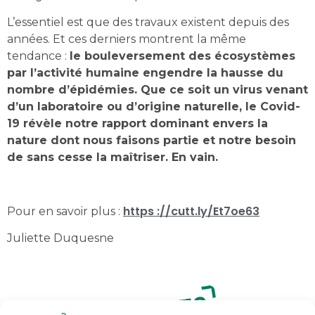
L’essentiel est que des travaux existent depuis des
années. Et ces derniers montrent la même
tendance :
le bouleversement des écosystèmes
par l’activité humaine engendre la hausse du
nombre d’épidémies. Que ce soit un virus venant
d’un laboratoire ou d’origine naturelle, le Covid-
19 révèle notre rapport dominant envers la
nature dont nous faisons partie et notre besoin
de sans cesse la maîtriser. En vain.
https ://cutt.ly/Et7oe63
Pour en savoir plus :
Juliette Duquesne