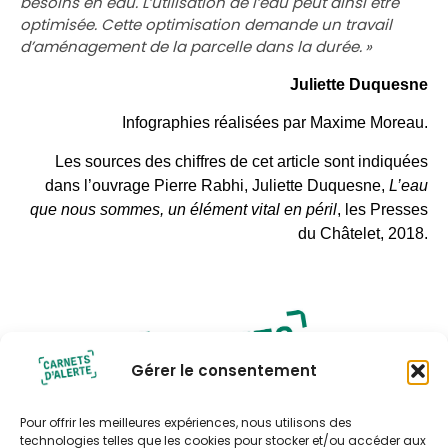
besoins en eau. L’utilisation de l’eau peut ainsi être
optimisée. Cette optimisation demande un travail
d’aménagement de la parcelle dans la durée. »
Juliette Duquesne
Infographies réalisées par Maxime Moreau.
Les sources des chiffres de cet article sont indiquées
dans l’ouvrage Pierre Rabhi, Juliette Duquesne,
L’eau
que nous sommes, un élément vital en péril
, les Presses
du Châtelet, 2018.
Gérer le consentement
Pour offrir les meilleures expériences, nous utilisons des
technologies telles que les cookies pour stocker et/ou accéder aux