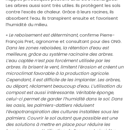
Les arbres aussi sont très utiles. Ils protègent les sols
contre l’excès de chaleur. Grâce à leurs racines, ils
absorbent l’eau. Ils transpirent ensuite et favorisent
l’humidité du milieu.
«
Le reboisement est déterminant
, confirme Pierre-
François Pret, agronome et consultant pour des ONG.
Dans les zones reboisées, la rétention d’eau est
meilleure, grâce au système racinaire des arbres.
L’eau captée n’est pas forcément utilisée par les
arbres. Ils brisent le vent, limitent l’érosion et créent un
microclimat favorable à la production agricole.
Cependant, il est difficile de les implanter. Les arbres,
au départ, réclament beaucoup d’eau. L’utilisation du
compost est aussi intéressante. Véritable éponge,
celui-ci permet de garder l’humidité dans le sol. Dans
les oasis, les palmiers-dattiers réduisent
l’évapotranspiration des cultures installées sous les
palmiers. Couvrir le sol autant que possible est une
des solutions à mettre en place pour réduire les