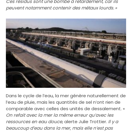
Ces résidus sont une bombe à retardement, car ils
peuvent notamment contenir des métaux lourds. »
Dans le cycle de l’eau, la mer génère naturellement de
l’eau de pluie, mais les quantités de sel n’ont rien de
comparable avec celles des unités de dessalement. «
On refait avec la mer la même erreur qu’avec les
ressources en eau douce
, alerte Julie Trottier.
Il y a
beaucoup d’eau dans la mer, mais elle n’est pas