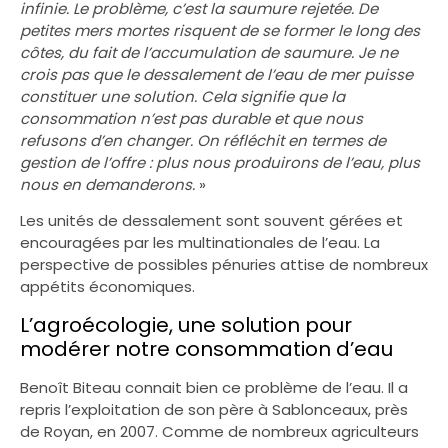
infinie. Le problème, c’est la saumure rejetée. De
petites mers mortes risquent de se former le long des
côtes, du fait de l’accumulation de saumure. Je ne
crois pas que le dessalement de l’eau de mer puisse
constituer une solution. Cela signifie que la
consommation n’est pas durable et que nous
refusons d’en changer. On réfléchit en termes de
gestion de l’offre : plus nous produirons de l’eau, plus
nous en demanderons.
»
Les unités de dessalement sont souvent gérées et
encouragées par les multinationales de l’eau. La
perspective de possibles pénuries attise de nombreux
appétits économiques.
L’agroécologie, une solution pour
modérer notre consommation d’eau
Benoît Biteau connait bien ce problème de l’eau. Il a
repris l’exploitation de son père à Sablonceaux, près
de Royan, en 2007. Comme de nombreux agriculteurs