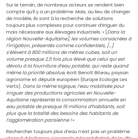
Sur le terrain, de nombreux acteurs se rendent bien
compte qu’il y a un problème. Mais, au lieu de changer
de modèle, ils sont à la recherche de solutions
toujours plus complexes pour continuer d’irriguer du
maïs nécessaire aux élevages industriels. « [
Dans la
région Nouvelle-Aquitaine], les volumes consacrées à
l’irrigation, présentés comme confidentiels, […]
s’élèvent à 800 millions de mètres cubes, soit un
volume presque 2,5 fois plus élevé que celui qui est
dévolu à la fourniture d’eau potable, qui reste quand
même la priorité absolue,
écrit Benoît Biteau, paysan
agronome et député européen (Europe Ecologie Les
Verts).
Dans la même logique, l’eau mobilisée pour
irriguer des productions agricoles en Nouvelle-
Aquitaine représente la consommation annuelle en
eau potable de presque 15 millions d’habitants, soit
plus que la totalité des besoins des habitants de
l’agglomération parisienne !
»
Rechercher toujours plus d’eau n’est pas un problème