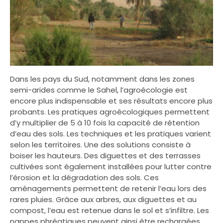
Dans les pays du Sud, notamment dans les zones
semi-arides comme le Sahel, l’agroécologie est
encore plus indispensable et ses résultats encore plus
probants. Les pratiques agroécologiques permettent
d’y multiplier de 5 à 10 fois la capacité de rétention
d’eau des sols. Les techniques et les pratiques varient
selon les territoires. Une des solutions consiste à
boiser les hauteurs. Des diguettes et des terrasses
cultivées sont également installées pour lutter contre
l’érosion et la dégradation des sols. Ces
aménagements permettent de retenir l’eau lors des
rares pluies. Grâce aux arbres, aux diguettes et au
compost, l’eau est retenue dans le sol et s’infiltre. Les
nappes phréatiques peuvent ainsi être rechargées.