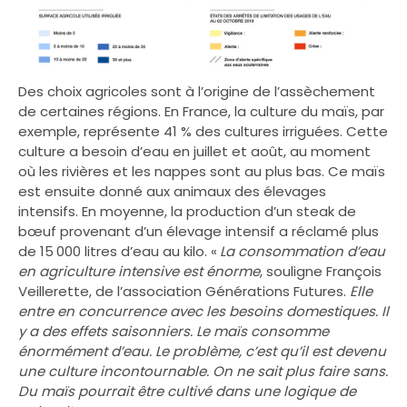
Des choix agricoles sont à l’origine de l’assèchement
de certaines régions. En France, la culture du maïs, par
exemple, représente 41 % des cultures irriguées. Cette
culture a besoin d’eau en juillet et août, au moment
où les rivières et les nappes sont au plus bas. Ce maïs
est ensuite donné aux animaux des élevages
intensifs. En moyenne, la production d’un steak de
bœuf provenant d’un élevage intensif a réclamé plus
de 15 000 litres d’eau au kilo. «
La consommation d’eau
en agriculture intensive est énorme
, souligne François
Veillerette, de l’association Générations Futures.
Elle
entre en concurrence avec les besoins domestiques. Il
y a des effets saisonniers. Le maïs consomme
énormément d’eau. Le problème, c’est qu’il est devenu
une culture incontournable. On ne sait plus faire sans.
Du maïs pourrait être cultivé dans une logique de