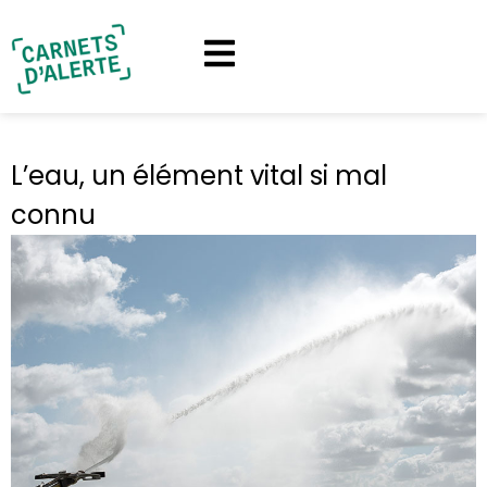
L’eau, un élément vital si mal
connu