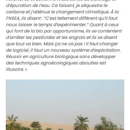
d’épuration de l’eau. Ce faisant, je séquestre le
carbone et j’atténue le changement climatique. À la
FNSEA, ils disent : “C’est tellement différent qu’il faut
nous laisser le temps d’expérimenter.” Quant à ceux
qui font de la bio par opportunisme, ils se contentent
d’arrêter les pesticides et les engrais et ils se disent
que tout va bien. Mais ça ne va pas ! Il faut changer
de logiciel, il faut un nouveau système d’exploitation.
Réussir en agriculture biologique sans développer
des techniques agroécologiques abouties est
illusoire. »