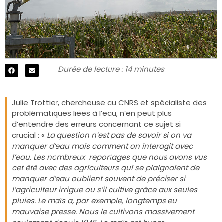
Durée de lecture : 14 minutes
Julie Trottier, chercheuse au CNRS et spécialiste des
problématiques liées à l’eau, n’en peut plus
d’entendre des erreurs concernant ce sujet si
crucial : «
La question n’est pas de savoir si on va
manquer d’eau mais comment on interagit avec
l’eau. Les nombreux reportages que nous avons vus
cet été avec des agriculteurs qui se plaignaient de
manquer d’eau oublient souvent de préciser si
l’agriculteur irrigue ou s’il cultive grâce aux seules
pluies. Le maïs a, par exemple, longtemps eu
mauvaise presse. Nous le cultivons massivement