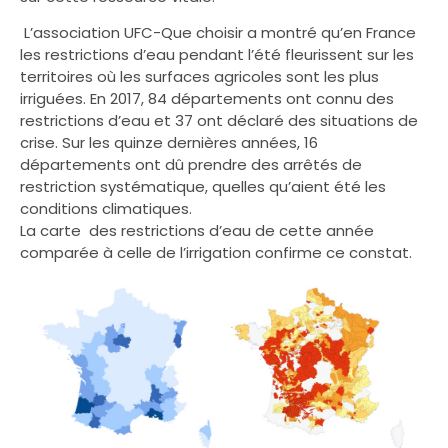
L’association UFC-Que choisir a montré qu’en France
les restrictions d’eau pendant l’été fleurissent sur les
territoires où les surfaces agricoles sont les plus
irriguées. En 2017, 84 départements ont connu des
restrictions d’eau et 37 ont déclaré des situations de
crise. Sur les quinze dernières années, 16
départements ont dû prendre des arrêtés de
restriction systématique, quelles qu’aient été les
conditions climatiques.
La carte des restrictions d’eau de cette année
comparée à celle de l’irrigation confirme ce constat.