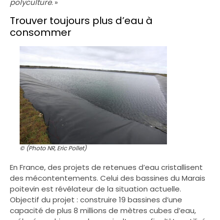
polyculture
. »
Trouver toujours plus d’eau à
consommer
© (Photo NR, Eric Pollet)
En France, des projets de retenues d’eau cristallisent
des mécontentements. Celui des bassines du Marais
poitevin est révélateur de la situation actuelle.
Objectif du projet : construire 19 bassines d’une
capacité de plus 8 millions de mètres cubes d’eau,