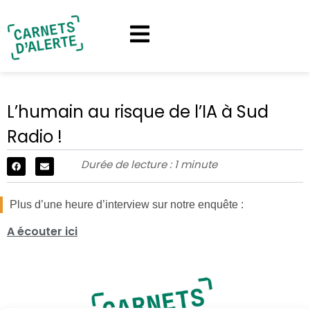
L’humain au risque de l’IA à Sud
Radio !
Durée de lecture : 1 minute
Plus d’une heure d’interview sur notre enquête :
A écouter ici