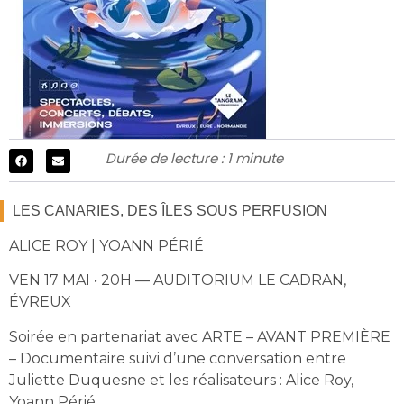
Durée de lecture : 1 minute
LES CANARIES, DES ÎLES SOUS PERFUSION
ALICE ROY | YOANN PÉRIÉ
VEN 17 MAI • 20H — AUDITORIUM LE CADRAN,
ÉVREUX
Soirée en partenariat avec ARTE – AVANT PREMIÈRE
– Documentaire suivi d’une conversation entre
Juliette Duquesne et les réalisateurs : Alice Roy,
Yoann Périé