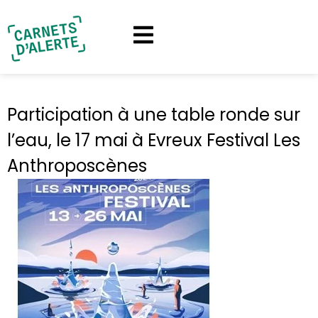
Participation à une table ronde sur
l’eau, le 17 mai à Evreux Festival Les
Anthroposcènes